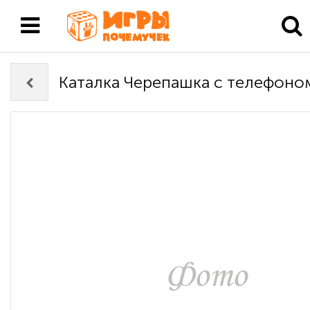
Каталка Черепашка с телефоно