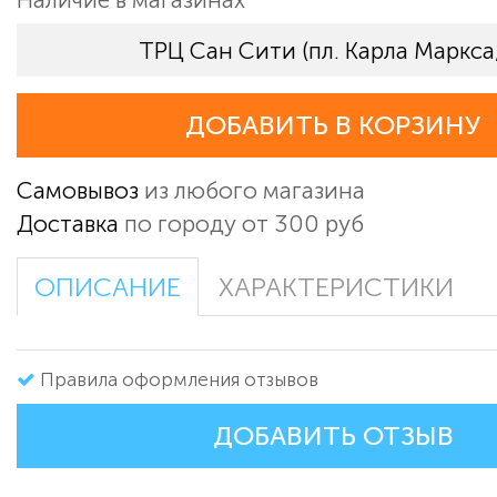
ТРЦ Сан Сити (пл. Карла Маркса,
ДОБАВИТЬ В КОРЗИНУ
Самовывоз
из любого магазина
Доставка
по городу от 300 руб
ОПИСАНИЕ
ХАРАКТЕРИСТИКИ
Правила оформления отзывов
ДОБАВИТЬ ОТЗЫВ