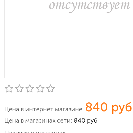
840 руб
Цена в интернет магазине:
Цена в магазинах сети:
840 руб
Наличие в магазинах