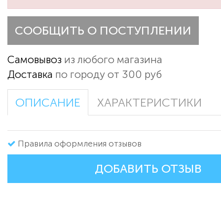
СООБЩИТЬ О ПОСТУПЛЕНИИ
Самовывоз
из любого магазина
Доставка
по городу от 300 руб
ОПИСАНИЕ
ХАРАКТЕРИСТИКИ
Правила оформления отзывов
ДОБАВИТЬ ОТЗЫВ