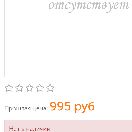
995 руб
Прошлая цена:
Нет в наличии