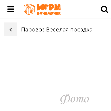
Паровоз Веселая поездка