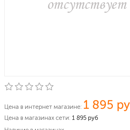
1 895 р
Цена в интернет магазине:
Цена в магазинах сети:
1 895 руб
Наличие в магазинах