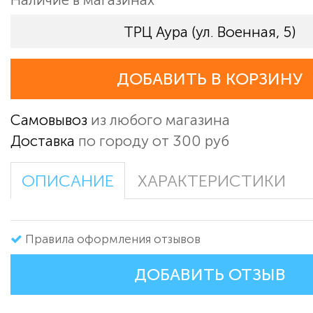
ТРЦ Аура (ул. Военная, 5)
ДОБАВИТЬ В КОРЗИНУ
Самовывоз
из любого магазина
Доставка
по городу от 300 руб
ОПИСАНИЕ
ХАРАКТЕРИСТИКИ
Правила оформления отзывов
ДОБАВИТЬ ОТЗЫВ