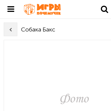
Собака Бакс