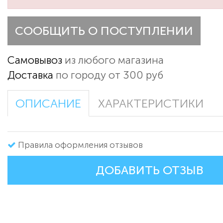
СООБЩИТЬ О ПОСТУПЛЕНИИ
Самовывоз
из любого магазина
Доставка
по городу от 300 руб
ОПИСАНИЕ
ХАРАКТЕРИСТИКИ
Правила оформления отзывов
ДОБАВИТЬ ОТЗЫВ