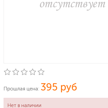
395 руб
Прошлая цена:
Нет в наличии