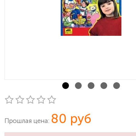
80 руб
Прошлая цена: