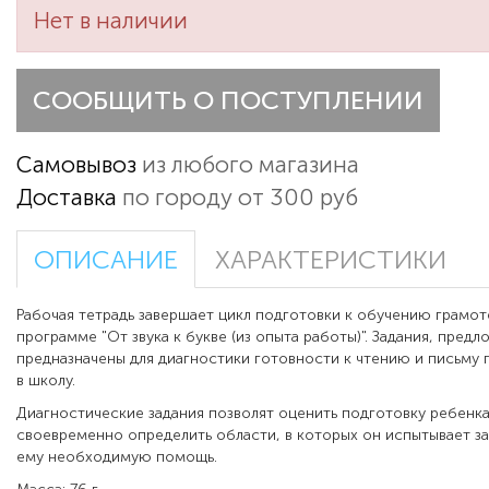
Нет в наличии
СООБЩИТЬ О ПОСТУПЛЕНИИ
Самовывоз
из любого магазина
Доставка
по городу от 300 руб
ОПИСАНИЕ
ХАРАКТЕРИСТИКИ
Рабочая тетрадь завершает цикл подготовки к обучению грамо
программе "От звука к букве (из опыта работы)". Задания, предл
предназначены для диагностики готовности к чтению и письму
в школу.
Диагностические задания позволят оценить подготовку ребенка
своевременно определить области, в которых он испытывает зат
ему необходимую помощь.