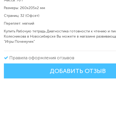
Масса: 76 г
Размеры: 260x205x2 мм
Страниц: 32 (Офсет)
Переплет: мягкий
Купить
Рабочую тетрадь Диагностика готовности к чтению и пись
Колесникова в
Новосибирске Вы можете в магазине развивающи
"Игры Почемучек"
Правила оформления отзывов
ДОБАВИТЬ ОТЗЫВ