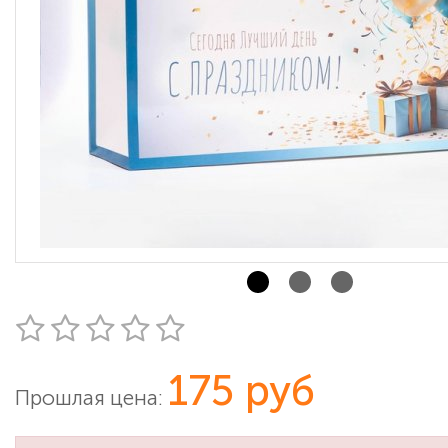
175 руб
Прошлая цена: