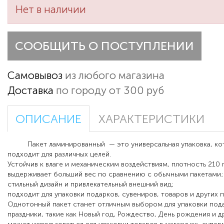
Нет в наличии
СООБЩИТЬ О ПОСТУПЛЕНИИ
Самовывоз
из любого магазина
Доставка
по городу от 300 руб
ОПИСАНИЕ
ХАРАКТЕРИСТИКИ
Пакет ламинированный — это универсальная упаковка, кот
подходит для различных целей.
Устойчив к влаге и механическим воздействиям, плотность 210 
выдерживает больший вес по сравнению с обычными пакетами;
стильный дизайн и привлекательный внешний вид;
подходит для упаковки подарков, сувениров, товаров и других 
Однотонный пакет станет отличным выбором для упаковки пода
праздники, такие как Новый год, Рождество, День рождения и д