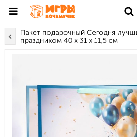
Пакет подарочный Сегодня лучш
праздником 40 х 31 х 11,5 см