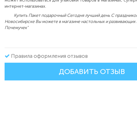
может использоваться для упаковки товаров в магазинах, супер
интернет-магазинах.
Купить Пакет подарочный Сегодня лучший день С праздником 4
Новосибирске Вы можете в магазине настольных и развивающих 
Почемучек"
Правила оформления отзывов
ДОБАВИТЬ ОТЗЫВ