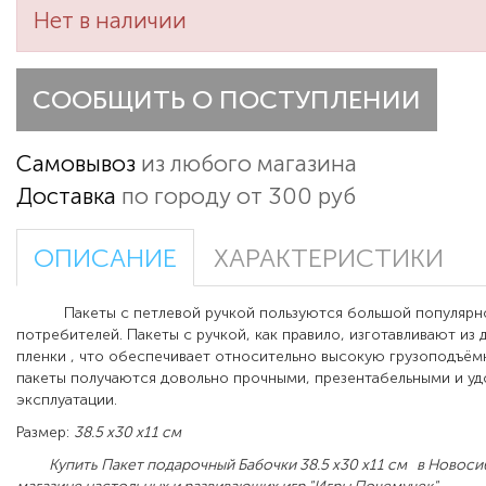
Нет в наличии
СООБЩИТЬ О ПОСТУПЛЕНИИ
Самовывоз
из любого магазина
Доставка
по городу от 300 руб
ОПИСАНИЕ
ХАРАКТЕРИСТИКИ
Пакеты с петлевой ручкой пользуются большой популярн
потребителей. Пакеты с ручкой, как правило, изготавливают из
пленки , что обеспечивает относительно высокую грузоподъёмн
пакеты получаются довольно прочными, презентабельными и у
эксплуатации.
Размер:
38.5 х30 х11 см
Купить Пакет подарочный Бабочки 38.5 х30 х11 см
в Новоси