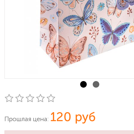
120 руб
Прошлая цена: