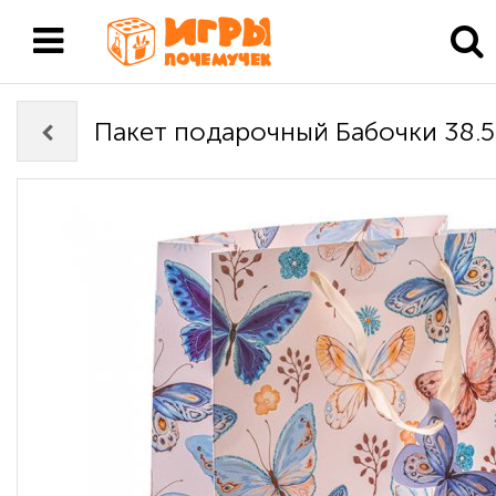
Пакет подарочный Бабочки 38.5 