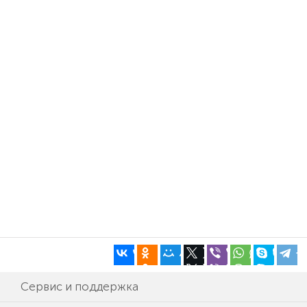
Сервис и поддержка