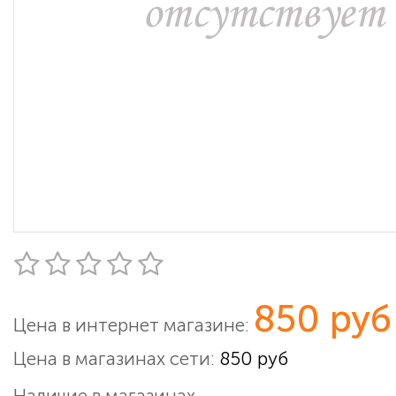
850 руб
Цена в интернет магазине:
Цена в магазинах сети:
850 руб
Наличие в магазинах