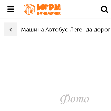
Машина Автобус Легенда дорог 