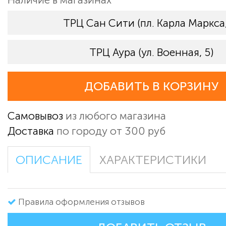
ТРЦ Сан Сити (пл. Карла Маркса,
ТРЦ Аура (ул. Военная, 5)
ДОБАВИТЬ В КОРЗИНУ
Самовывоз
из любого магазина
Доставка
по городу от 300 руб
ОПИСАНИЕ
ХАРАКТЕРИСТИКИ
Правила оформления отзывов