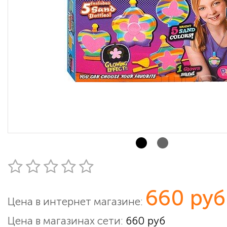
660 руб
Цена в интернет магазине:
Цена в магазинах сети:
660 руб