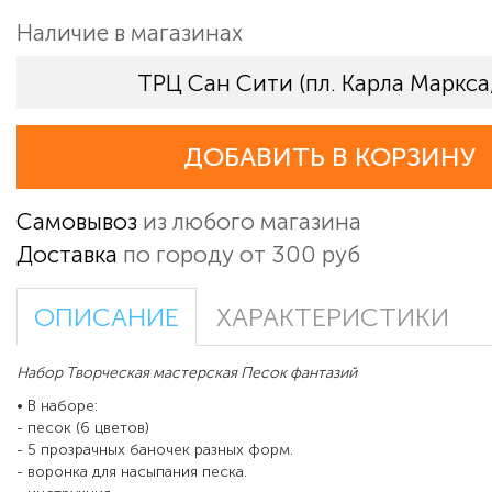
Наличие в магазинах
ТРЦ Сан Сити (пл. Карла Маркса,
ДОБАВИТЬ В КОРЗИНУ
Самовывоз
из любого магазина
Доставка
по городу от 300 руб
ОПИСАНИЕ
ХАРАКТЕРИСТИКИ
Набор Творческая мастерская Песок фантазий
• В наборе:
- песок (6 цветов)
- 5 прозрачных баночек разных форм.
- воронка для насыпания песка.