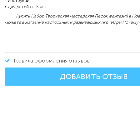
- инструкция.
• Для детей от 5 лет.
Купить Набор Творческая мастерская Песок фантазий в Но
можете в магазине настольных и развивающих игр "Игры Почемуч
Правила оформления отзывов
ДОБАВИТЬ ОТЗЫВ