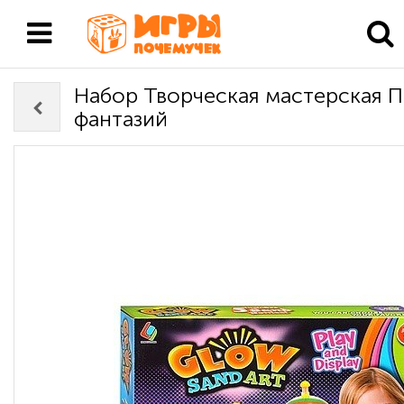
Набор Творческая мастерская 
фантазий