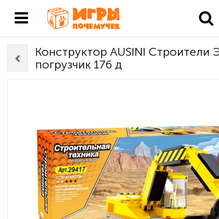
Конструктор AUSINI Строители 
погрузчик 176 д