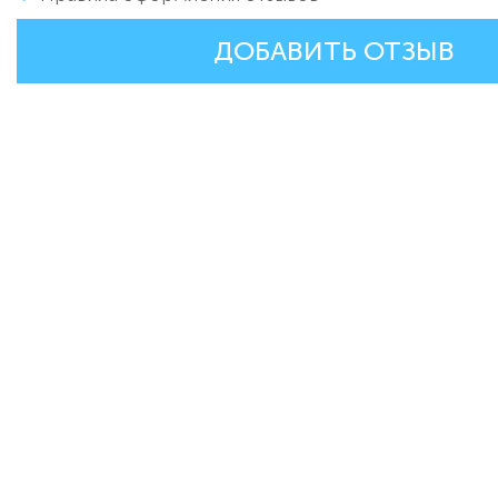
ДОБАВИТЬ ОТЗЫВ