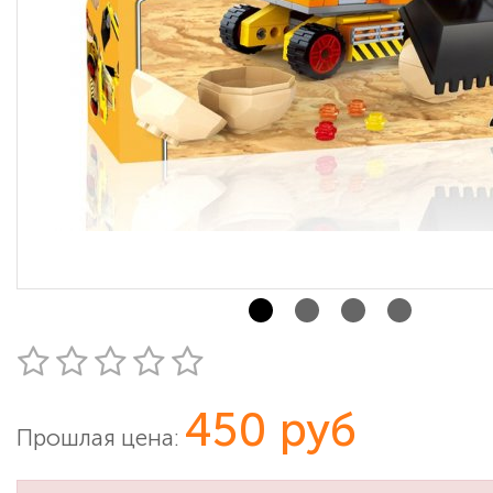
450 руб
Прошлая цена: