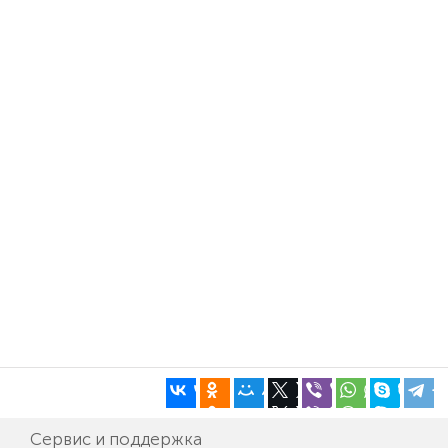
Сервис и поддержка