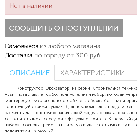
Нет в наличии
СООБЩИТЬ О ПОСТУПЛЕНИИ
Самовывоз
из любого магазина
Доставка
по городу от 300 руб
ОПИСАНИЕ
ХАРАКТЕРИСТИКИ
Конструктор "Экскаватор" из серии "Строительная техника
Ausini представляет собой занимательный набор, который неп
заинтересует каждого юного любителя сборки больших и ориг
конструкций своими руками. В данном комплекте представлен
элементы для конструирования яркой модели экскаватора и, кр
дополнительные аксессуары и фигурка строителя. Красочный ди
набора вдохновит ребенка на долгую и увлекательную игру и 
положительных эмоций.