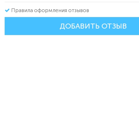
Правила оформления отзывов
ДОБАВИТЬ ОТЗЫВ