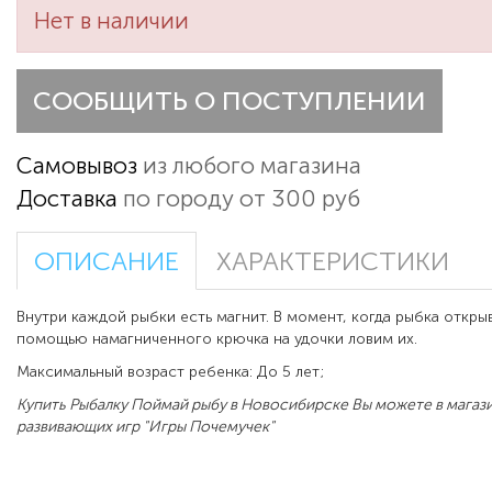
Нет в наличии
СООБЩИТЬ О ПОСТУПЛЕНИИ
Самовывоз
из любого магазина
Доставка
по городу от 300 руб
ОПИСАНИЕ
ХАРАКТЕРИСТИКИ
Внутри каждой рыбки есть магнит. В момент, когда рыбка открыв
помощью намагниченного крючка на удочки ловим их.
Максимальный возраст ребенка: До 5 лет;
Купить Рыбалку Поймай рыбу в Новосибирске Вы можете в магаз
развивающих игр "Игры Почемучек"