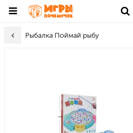
Рыбалка Поймай рыбу