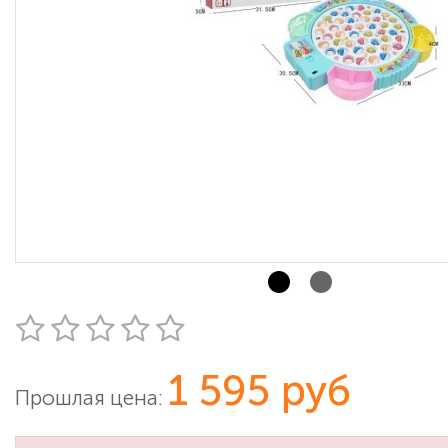
1 595 руб
Прошлая цена: