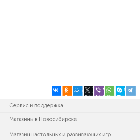
Сервис и поддержка
Магазины в Новосибирске
Магазин настольных и развивающих игр.