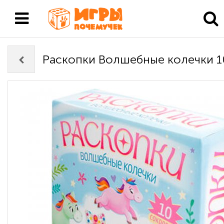
Раскопки Волшебные колечки 