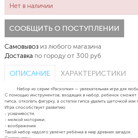
Нет в наличии
СООБЩИТЬ О ПОСТУПЛЕНИИ
Самовывоз
из любого магазина
Доставка
по городу от 300 руб
ОПИСАНИЕ
ХАРАКТЕРИСТИКИ
Набор из серии «Раскопки» — увлекательная игра для люби
С помощью инструментов, входящих в набор, ребенок сможет с
гипса, откопать фигурку, а остатки гипса удалить щеточкой или
Игра способствует развитию:
- усидчивости;
- мелкой моторики;
- воображения.
Такой набор надолго увлечет ребёнка в мир древних загадок.