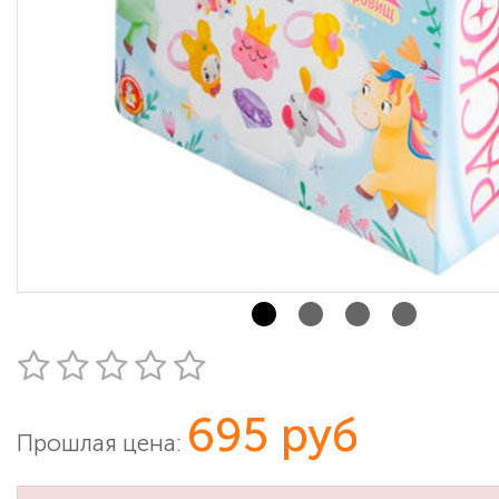
695 руб
Прошлая цена: