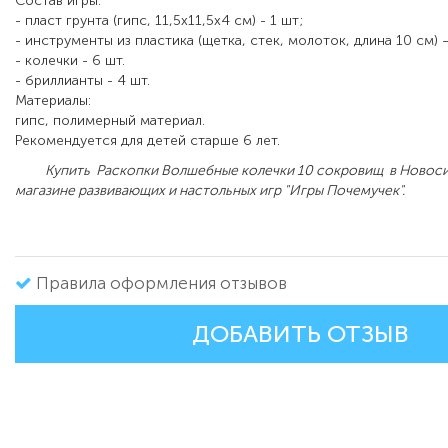
Состав игры:
- пласт грунта (гипс, 11,5х11,5х4 см) - 1 шт;
- инструменты из пластика (щетка, стек, молоток, длина 10 см) –
- колечки - 6 шт.
- бриллианты - 4 шт.
Материалы:
гипс, полимерный материал.
Рекомендуется для детей старше 6 лет.
Купить Раскопки Волшебные колечки 10 сокровищ в Новоси
магазине развивающих и настольных игр "Игры Почемучек".
Правила оформления отзывов
ДОБАВИТЬ ОТЗЫВ