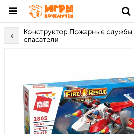
Конструктор Пожарные службы
спасатели