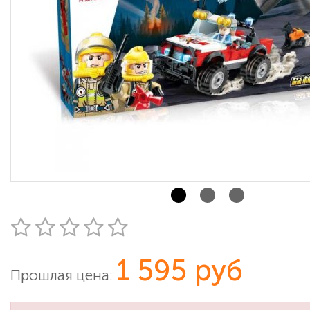
1 595 руб
Прошлая цена: