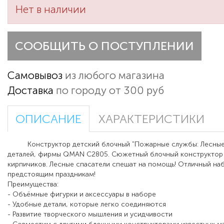
Нет в наличии
СООБЩИТЬ О ПОСТУПЛЕНИИ
Самовывоз
из любого магазина
Доставка
по городу от 300 руб
ОПИСАНИЕ
ХАРАКТЕРИСТИКИ
Конструктор детский блочный "Пожарные службы: Лесные с
деталей, фирмы QMAN C2805. Сюжетный блочный конструктор 
кирпичиков. Лесные спасатели спешат на помощь! Отличный наб
предстоящим праздникам!
Преимущества:
- Объёмные фигурки и аксессуары в наборе
- Удобные детали, которые легко соединяются
- Развитие творческого мышления и усидчивости