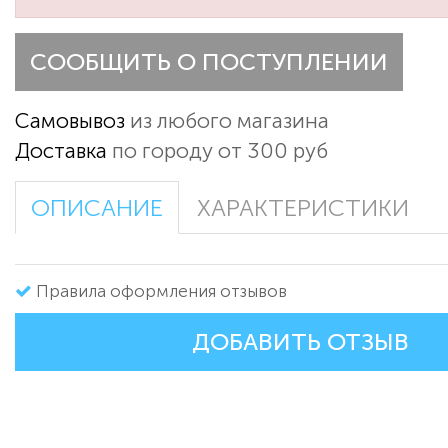
СООБЩИТЬ О ПОСТУПЛЕНИИ
Самовывоз
из любого магазина
Доставка
по городу от 300 руб
ОПИСАНИЕ
ХАРАКТЕРИСТИКИ
Правила оформления отзывов
ДОБАВИТЬ ОТЗЫВ