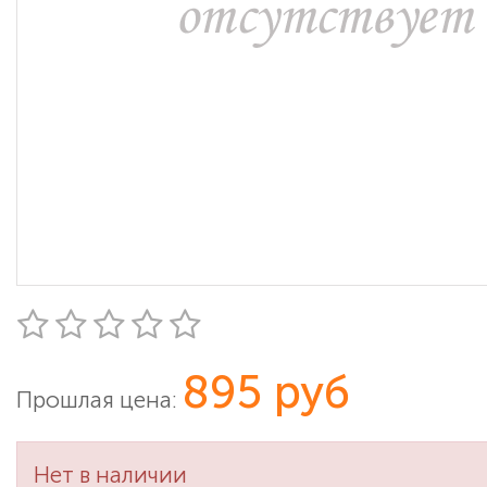
895 руб
Прошлая цена:
Нет в наличии