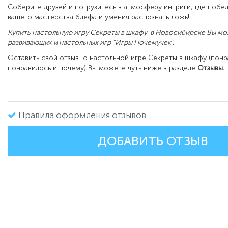
Соберите друзей и погрузитесь в атмосферу интриги, где побед
вашего мастерства блефа и умения распознать ложь!
Купить настольную игру Секреты в шкафу в Новосибирске Вы мо
развивающих и настольных игр "Игры Почемучек".
Оставить свой отзыв о настольной игре Секреты в шкафу (понр
понравилось и почему) Вы можете чуть ниже в разделе
Отзывы.
Правила оформления отзывов
ДОБАВИТЬ ОТЗЫВ