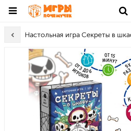
Настольная игра Секреты в шка