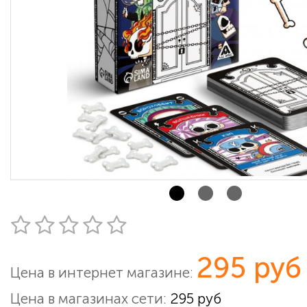
295 руб
Цена в интернет магазине:
Цена в магазинах сети:
295 руб