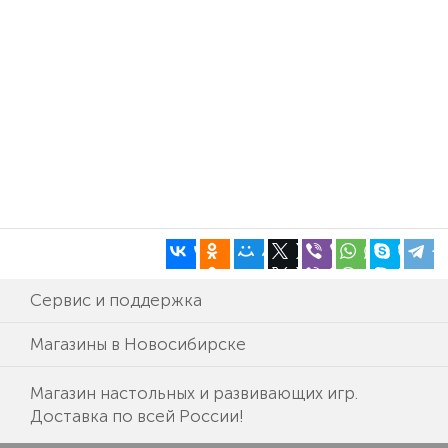
Сервис и поддержка
Магазины в Новосибирске
Магазин настольных и развивающих игр.
Доставка по всей России!