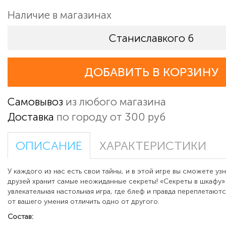
Наличие в магазинах
Станиславкого 6
ДОБАВИТЬ В КОРЗИНУ
Самовывоз
из любого магазина
Доставка
по городу от 300 руб
ОПИСАНИЕ
ХАРАКТЕРИСТИКИ
У каждого из нас есть свои тайны, и в этой игре вы сможете узн
друзей хранит самые неожиданные секреты! «Секреты в шкафу»
увлекательная настольная игра, где блеф и правда переплетаютс
от вашего умения отличить одно от другого.
Состав: