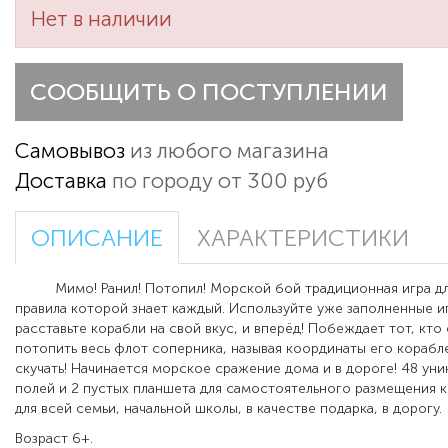
Нет в наличии
СООБЩИТЬ О ПОСТУПЛЕНИИ
Самовывоз
из любого магазина
Доставка
по городу от 300 руб
ОПИСАНИЕ
ХАРАКТЕРИСТИКИ
Мимо! Ранил! Потопил! Морской бой традиционная игра для
правила которой знает каждый. Используйте уже заполненные и
расставьте корабли на свой вкус, и вперёд! Побеждает тот, кт
потопить весь флот соперника, называя координаты его корабле
скучать! Начинается морское сражение дома и в дороге! 48 уни
полей и 2 пустых планшета для самостоятельного размещения 
для всей семьи, начальной школы, в качестве подарка, в дорогу.
Возраст 6+.