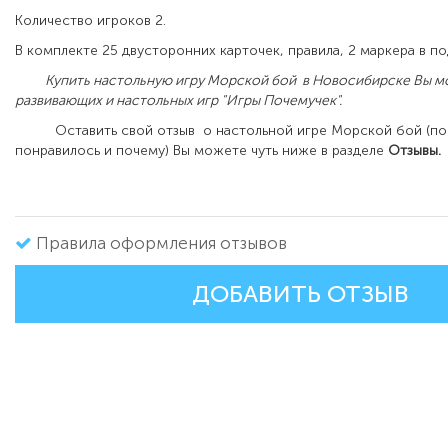
Количество игроков 2.
В комплекте 25 двусторонних карточек, правила, 2 маркера в по
Купить настольную игру Морской бой в Новосибирске Вы мо
развивающих и настольных игр "Игры Почемучек".
Оставить свой отзыв о настольной игре Морской бой (по
понравилось и почему) Вы можете чуть ниже в разделе
Отзывы.
Правила оформления отзывов
ДОБАВИТЬ ОТЗЫВ