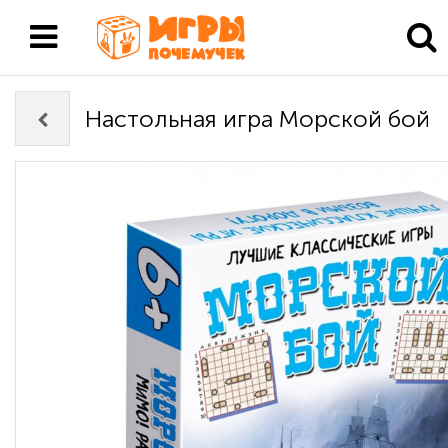
Настольная игра Морской бой