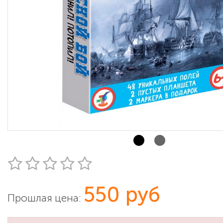
550 руб
Прошлая цена: