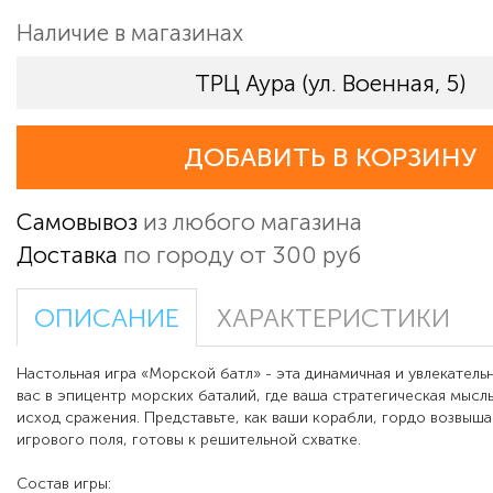
Наличие в магазинах
ТРЦ Аура (ул. Военная, 5)
ДОБАВИТЬ В КОРЗИНУ
Самовывоз
из любого магазина
Доставка
по городу от 300 руб
ОПИСАНИЕ
ХАРАКТЕРИСТИКИ
Настольная игра «Морской батл» - эта динамичная и увлекатель
вас в эпицентр морских баталий, где ваша стратегическая мысл
исход сражения. Представьте, как ваши корабли, гордо возвыш
игрового поля, готовы к решительной схватке.
Состав игры: