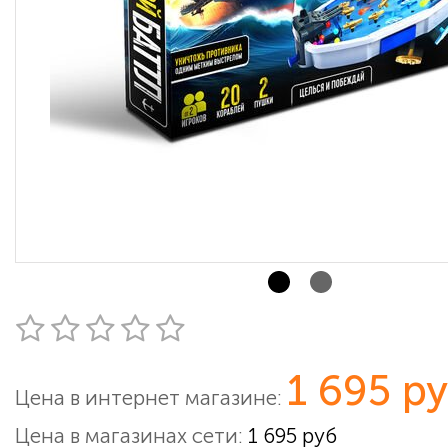
1 695 р
Цена в интернет магазине:
Цена в магазинах сети:
1 695 руб