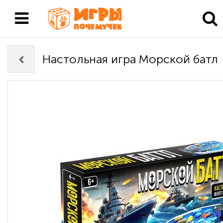
Настольная игра Морской батл