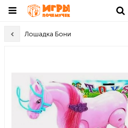
Лошадка Бони