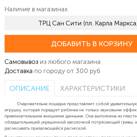
Наличие в магазинах
ТРЦ Сан Сити (пл. Карла Маркса,
ДОБАВИТЬ В КОРЗИНУ
Самовывоз
из любого магазина
Доставка
по городу от 300 руб
ОПИСАНИЕ
ХАРАКТЕРИСТИКИ
Очаровательна лошадка представляет собой удивительную
игрушку
,
которая порадует ребенка не только звуковыми эффек
привлекательными внешними данными. Она выполнена из пластм
обладательницей украшенной заколочкой потрясающей гривы,
расчесывать прилагающейся расческой.