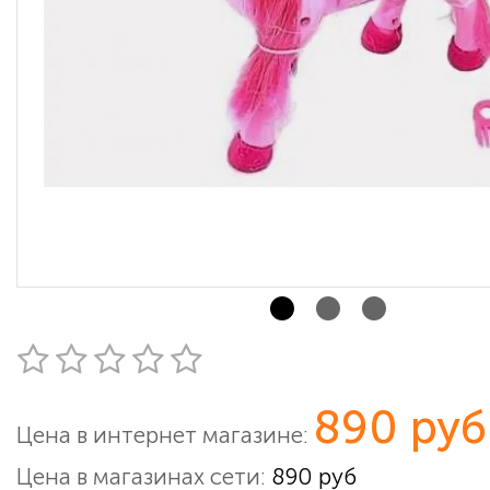
890 руб
Цена в интернет магазине:
Цена в магазинах сети:
890 руб