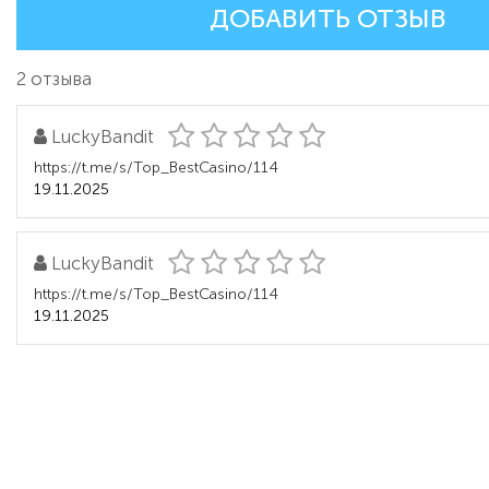
ДОБАВИТЬ ОТЗЫВ
2 отзыва
LuckyBandit
https://t.me/s/Top_BestCasino/114
19.11.2025
LuckyBandit
https://t.me/s/Top_BestCasino/114
19.11.2025