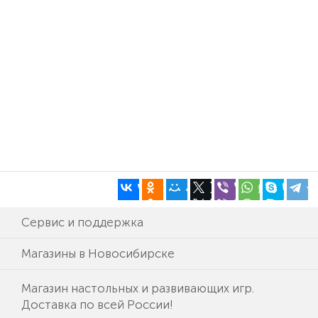
Сервис и поддержка
Магазины в Новосибирске
Магазин настольных и развивающих игр.
Доставка по всей России!