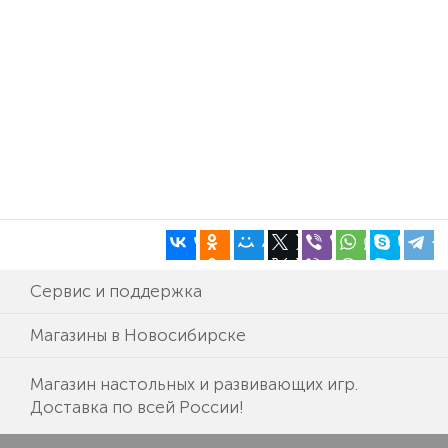
Сервис и поддержка
Магазины в Новосибирске
Магазин настольных и развивающих игр.
Доставка по всей России!