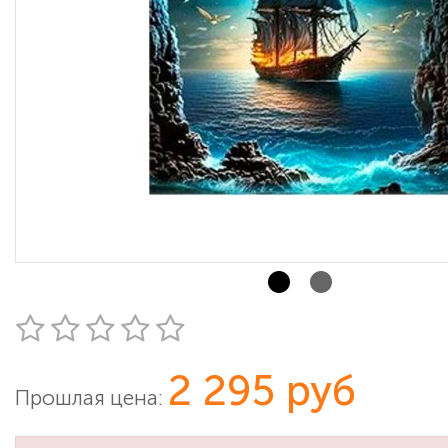
2 295 руб
Прошлая цена: