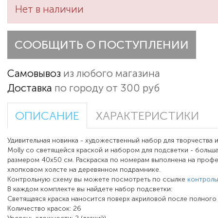
Нет в наличии
СООБЩИТЬ О ПОСТУПЛЕНИИ
Самовывоз
из любого магазина
Доставка
по городу от 300 руб
ОПИСАНИЕ
ХАРАКТЕРИСТИКИ
Удивительная новинка - художественный набор для творчества 
Molly со светящейся краской и набором для подсветки - больш
размером 40х50 см. Раскраска по номерам выполнена на проф
хлопковом холсте на деревянном подрамнике.
Контрольную схему вы можете посмотреть по ссылке
контроль
В каждом комплекте вы найдете набор подсветки:
Светящаяся краска наносится поверх акриловой после полного 
Количество красок: 26