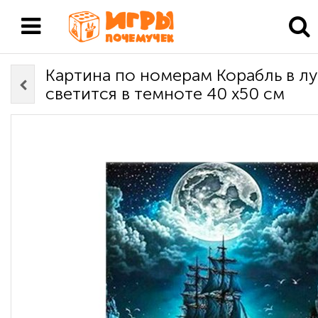
Картина по номерам Корабль в л
светится в темноте 40 х50 см