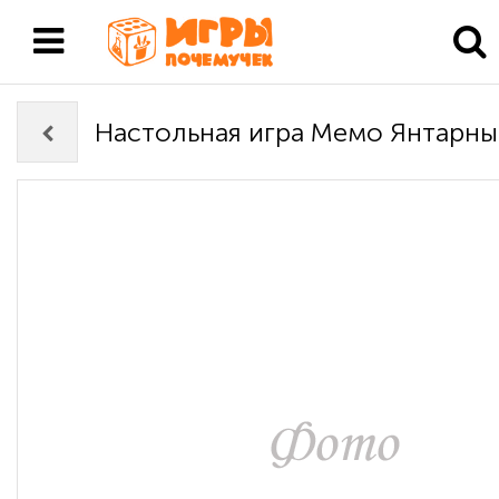
Настольная игра Мемо Янтарны