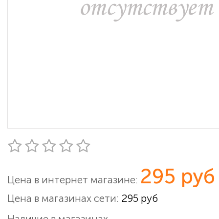
295 руб
Цена в интернет магазине:
Цена в магазинах сети:
295 руб
Наличие в магазинах