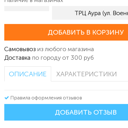
ТРЦ Аура (ул. Военн
ДОБАВИТЬ В КОРЗИНУ
Самовывоз
из любого магазина
Доставка
по городу от 300 руб
ОПИСАНИЕ
ХАРАКТЕРИСТИКИ
Правила оформления отзывов
ДОБАВИТЬ ОТЗЫВ