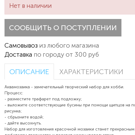
Нет в наличии
СООБЩИТЬ О ПОСТУПЛЕНИИ
Самовывоз
из любого магазина
Доставка
по городу от 300 руб
ОПИСАНИЕ
ХАРАКТЕРИСТИКИ
Аквамозаика - замечательный творческий набор для хобби.
Процесс:
- разместите трафарет под подложку;
- выложите соответствующие бусины при помощи щипцов на п
рисунка;
- сбрызните водой;
- дайте высохнуть.
Набор для изготовления красочной мозаики станет прекрасны